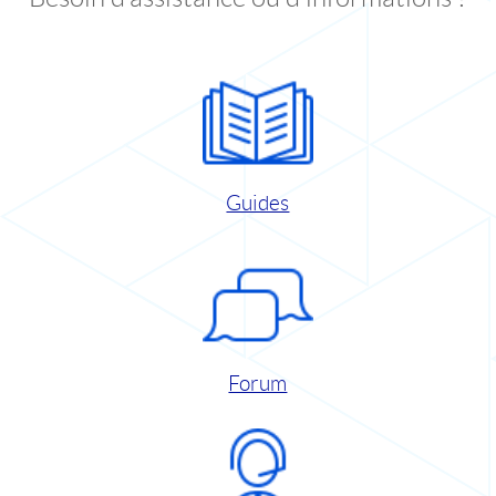
Guides
Forum